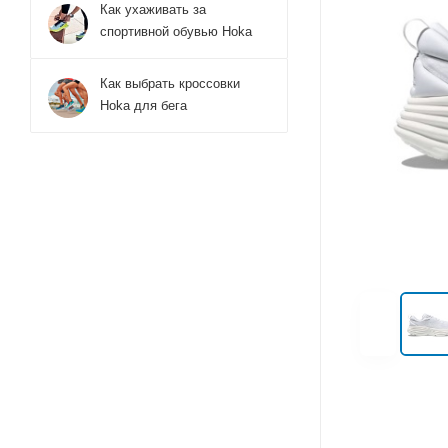
Как ухаживать за
спортивной обувью Hoka
Как выбрать кроссовки
Hoka для бега