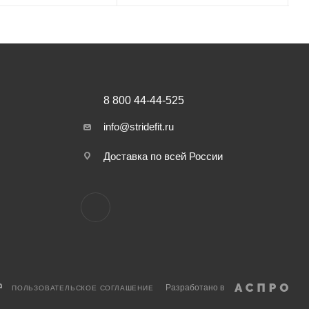
8 800 44-44-525
info@stridefit.ru
Доставка по всей России
Разработано в
ПОЛЬЗОВАТЕЛЬСКОЕ СОГЛАШЕНИЕ