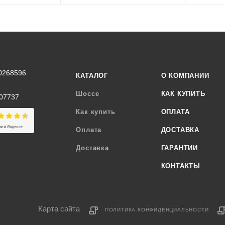
0268596
КАТАЛОГ
О КОМПАНИИ
Шоссе
КАК КУПИТЬ
07737
Как купить
ОПЛАТА
Оплата
ДОСТАВКА
Доставка
ГАРАНТИИ
КОНТАКТЫ
Карта сайта
ПОЛИТИКА КОНФИДЕНЦИАЛЬНОСТИ