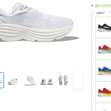
Достаточн